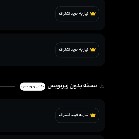
نیاز به خرید اشتراک
نیاز به خرید اشتراک
نسخه بدون زیرنویس
بدون زیرنویس
نیاز به خرید اشتراک