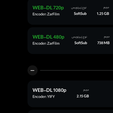
WEB-DL 720p
حجم
نوع زیرنویس
SoftSub
1.25 GB
Encoder: ZarFilm
WEB-DL 480p
حجم
نوع زیرنویس
SoftSub
738 MB
Encoder: ZarFilm
WEB-DL 1080p
حجم
2.15 GB
Encoder: YIFY