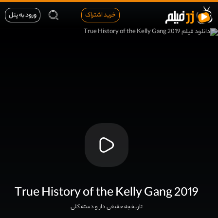
خرید اشتراک
ورود به پنل
True History of the Kelly Gang 2019
تاریخچه حقیقی دار و دسته کلی