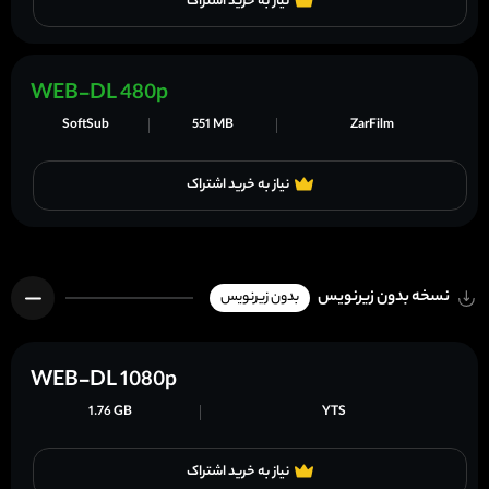
نیاز به خرید اشتراک
WEB-DL 480p
SoftSub
551 MB
ZarFilm
نیاز به خرید اشتراک
نسخه بدون زیرنویس
بدون زیرنویس
WEB-DL 1080p
1.76 GB
YTS
نیاز به خرید اشتراک