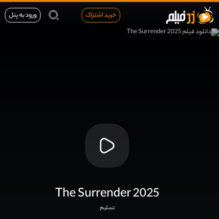
خرید اشتراک
ورود به پنل
The Surrender 2025
تسلیم