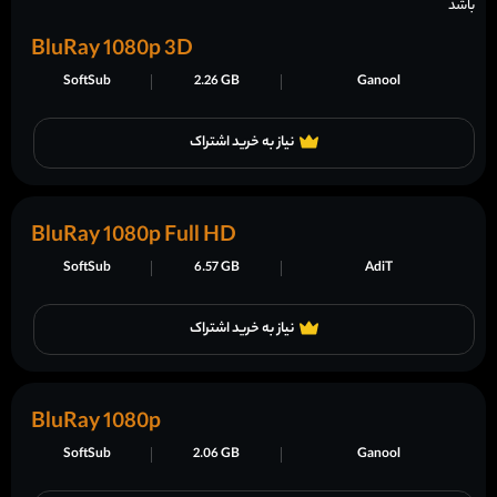
باشد
BluRay 1080p 3D
SoftSub
2.26 GB
Ganool
نیاز به خرید اشتراک
BluRay 1080p Full HD
SoftSub
6.57 GB
AdiT
نیاز به خرید اشتراک
BluRay 1080p
SoftSub
2.06 GB
Ganool