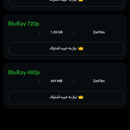
نیاز به خرید اشتراک
BluRay 720p
1.38 GB
ZarFilm
نیاز به خرید اشتراک
BluRay 480p
841 MB
ZarFilm
نیاز به خرید اشتراک