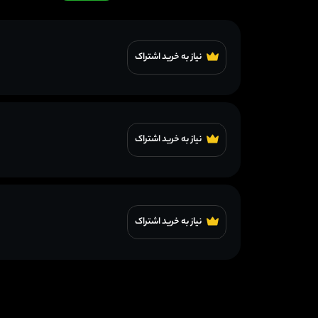
نیاز به خرید اشتراک
نیاز به خرید اشتراک
نیاز به خرید اشتراک