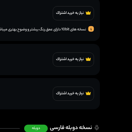
نیاز به خرید اشتراک
نسخه های 10bit دارای عمق رنگ بیشتر و وضوح بهتری میباشند.
نیاز به خرید اشتراک
نیاز به خرید اشتراک
نسخه دوبله فارسی
دوبله