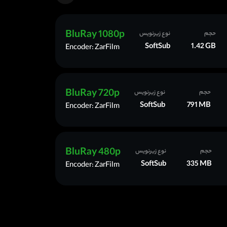
BluRay 1080p
حجم
نوع زیرنویس
SoftSub
1.42 GB
Encoder: ZarFilm
BluRay 720p
حجم
نوع زیرنویس
SoftSub
791 MB
Encoder: ZarFilm
BluRay 480p
حجم
نوع زیرنویس
SoftSub
335 MB
Encoder: ZarFilm