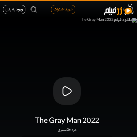
خرید اشتراک
ورود به پنل
The Gray Man 2022
مرد خاکستری