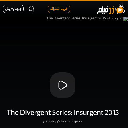
خرید اشتراک
ورود به پنل
The Divergent Series: Insurgent 2015
مجموعه سنت‌شکن: شورشی