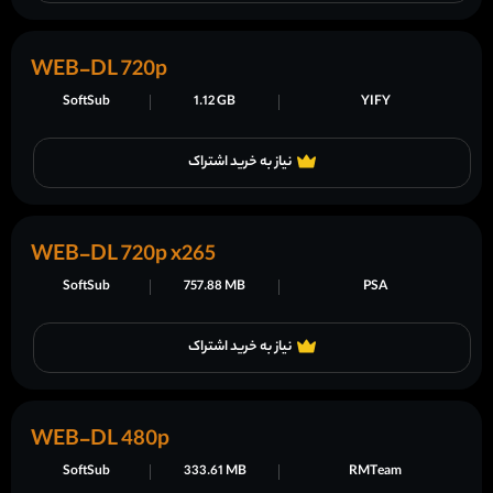
WEB-DL 720p
SoftSub
1.12 GB
YIFY
نیاز به خرید اشتراک
WEB-DL 720p x265
SoftSub
757.88 MB
PSA
نیاز به خرید اشتراک
WEB-DL 480p
SoftSub
333.61 MB
RMTeam