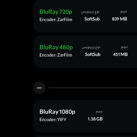
BluRay 720p
حجم
نوع زیرنویس
SoftSub
839 MB
Encoder: ZarFilm
BluRay 480p
حجم
نوع زیرنویس
SoftSub
451 MB
Encoder: ZarFilm
BluRay 1080p
حجم
1.38 GB
Encoder: YIFY