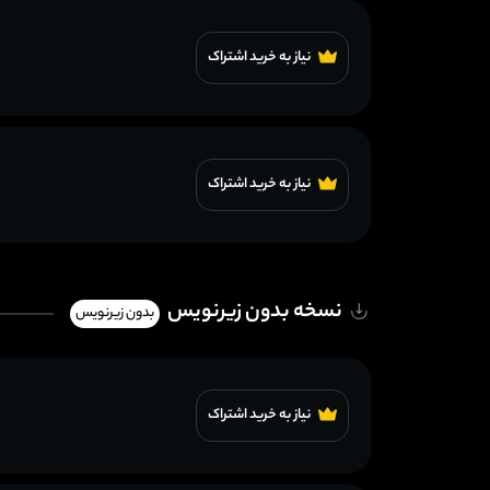
نیاز به خرید اشتراک
نیاز به خرید اشتراک
نسخه بدون زیرنویس
بدون زیرنویس
نیاز به خرید اشتراک