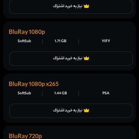
نیاز به خرید اشتراک
BluRay 1080p
SoftSub
1.71 GB
YIFY
نیاز به خرید اشتراک
BluRay 1080p x265
SoftSub
1.44 GB
PSA
نیاز به خرید اشتراک
BluRay 720p