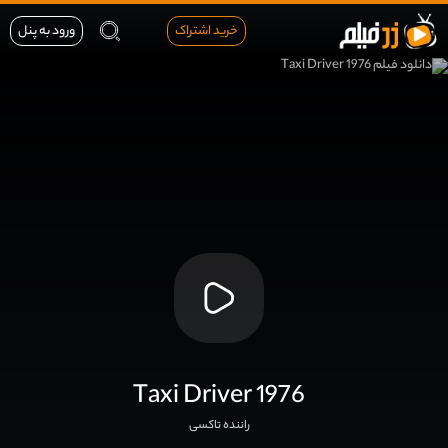
خرید اشتراک
ورود به پنل
Taxi Driver 1976
راننده تاکسی