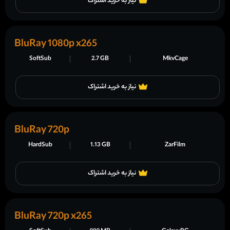
نیاز به خرید اشتراک
BluRay 1080p x265
SoftSub
2.7 GB
MkvCage
نیاز به خرید اشتراک
BluRay 720p
HardSub
1.13 GB
ZarFilm
نیاز به خرید اشتراک
BluRay 720p x265