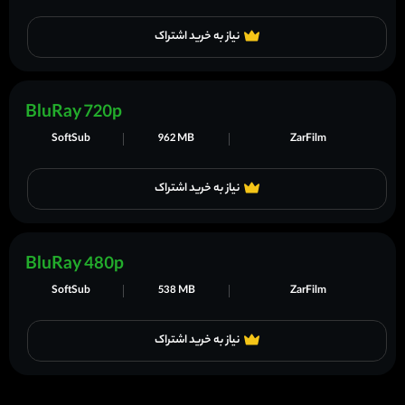
نیاز به خرید اشتراک
BluRay 720p
SoftSub
962 MB
ZarFilm
نیاز به خرید اشتراک
BluRay 480p
SoftSub
538 MB
ZarFilm
نیاز به خرید اشتراک