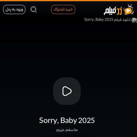
خرید اشتراک
ورود به پنل
Sorry, Baby 2025
متاسفم، عزیزم