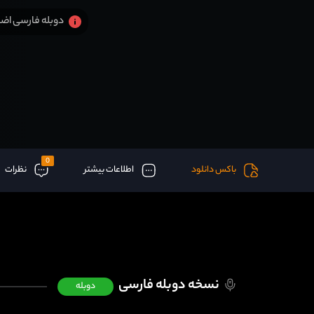
دوبله فارسی اضا
0
باکس دانلود
اطلاعات بیشتر
نظرات
نسخه دوبله فارسی
دوبله