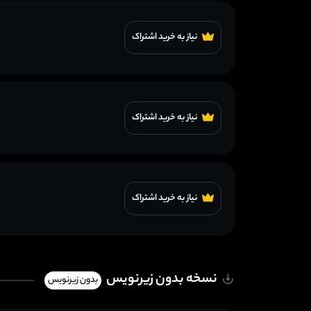
نیاز به خرید اشتراک
نیاز به خرید اشتراک
نیاز به خرید اشتراک
نسخه بدون زیرنویس
بدون زیرنویس