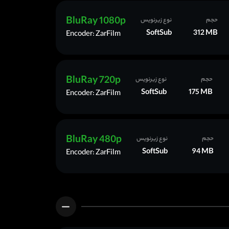
BluRay 1080p
حجم
نوع زیرنویس
SoftSub
312 MB
Encoder: ZarFilm
BluRay 720p
حجم
نوع زیرنویس
SoftSub
175 MB
Encoder: ZarFilm
BluRay 480p
حجم
نوع زیرنویس
SoftSub
94 MB
Encoder: ZarFilm