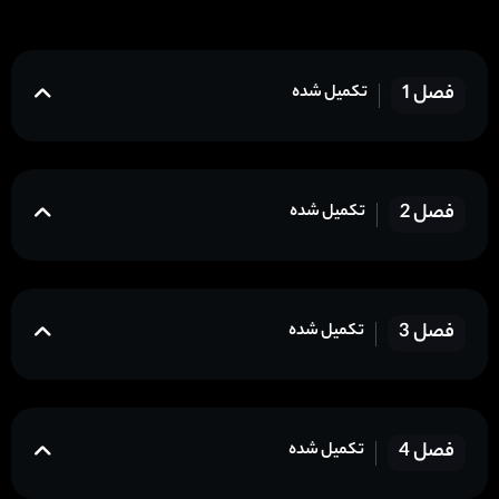
فصل 1
تکمیل شده
فصل 2
تکمیل شده
فصل 3
تکمیل شده
فصل 4
تکمیل شده