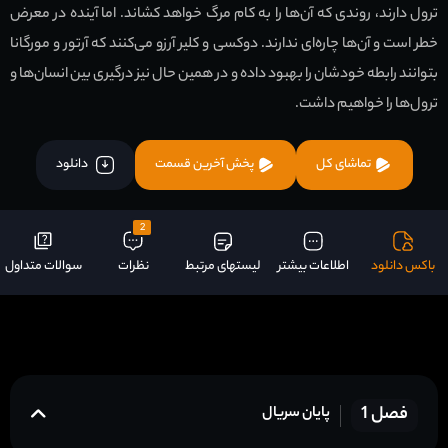
ترول دارند، روندی که آن‌ها را به کام مرگ خواهد کشاند. اما آینده در معرض
خطر است و آن‌ها چاره‌ای ندارند. دوکسی و کلیر آرزو می‌کنند که آرتور و مورگانا
بتوانند رابطه خودشان را بهبود داده و در همین حال نیز درگیری بین انسان‌ها و
ترول‌ها را خواهیم داشت.
تماشای کل
پخش آخرین قسمت
دانلود
2
باکس دانلود
اطلاعات بیشتر
لیستهای مرتبط
نظرات
سوالات متداول
فصل 1
پایان سریال