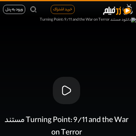
خرید اشتراک
ورود به پنل
مستند Turning Point: 9/11 and the War
on Terror