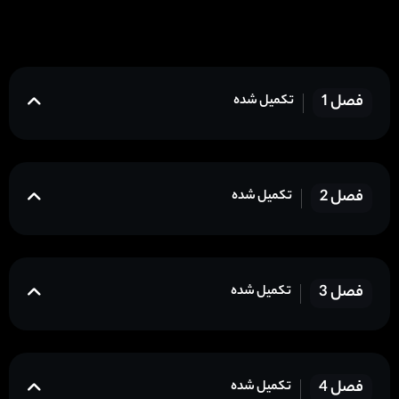
فصل 1
تکمیل شده
فصل 2
تکمیل شده
فصل 3
تکمیل شده
فصل 4
تکمیل شده