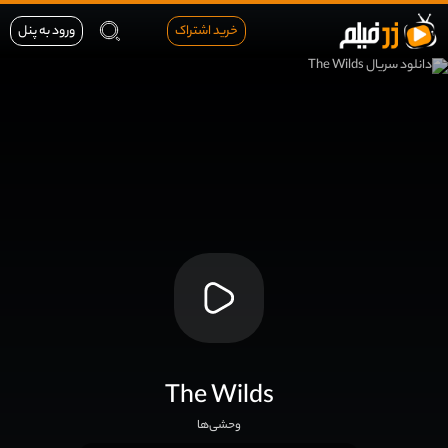
خرید اشتراک
ورود به پنل
The Wilds
وحشی‌ها