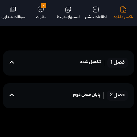
7
باکس دانلود
اطلاعات بیشتر
لیستهای مرتبط
نظرات
سوالات متداول
فصل 1
تکمیل شده
فصل 2
پایان فصل دوم