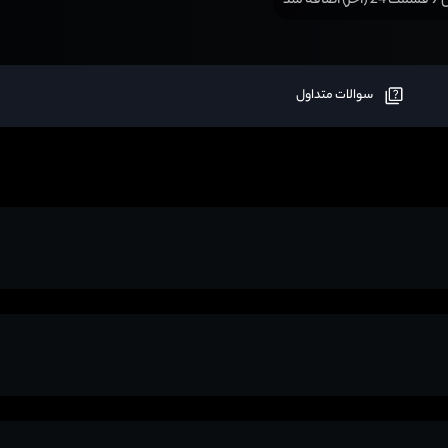
ضافه شد
سوالات متداول