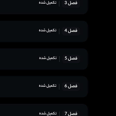
فصل 3
تکمیل شده
فصل 4
تکمیل شده
فصل 5
تکمیل شده
فصل 6
تکمیل شده
فصل 7
تکمیل شده