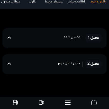
باکس دانلود
اطلاعات بیشتر
لیستهای مرتبط
نظرات
سوالات متداول
فصل 1
تکمیل شده
فصل 2
پایان فصل دوم