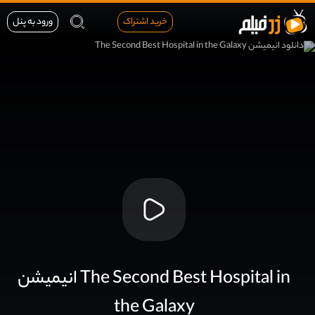
خرید اشتراک
ورود به پنل
انیمیشن The Second Best Hospital in
the Galaxy