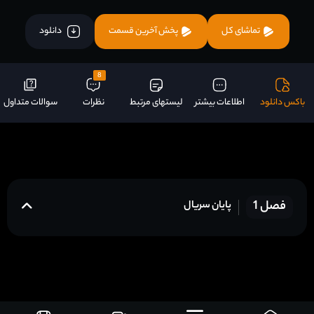
تماشای کل
پخش آخرین قسمت
دانلود
8
باکس دانلود
اطلاعات بیشتر
لیستهای مرتبط
نظرات
سوالات متداول
فصل 1
پایان سریال