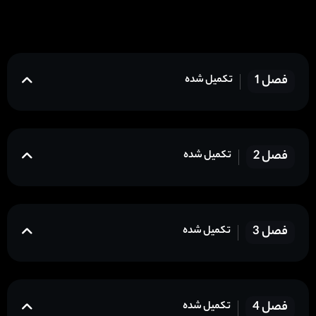
فصل 1
تکمیل شده
فصل 2
تکمیل شده
فصل 3
تکمیل شده
فصل 4
تکمیل شده