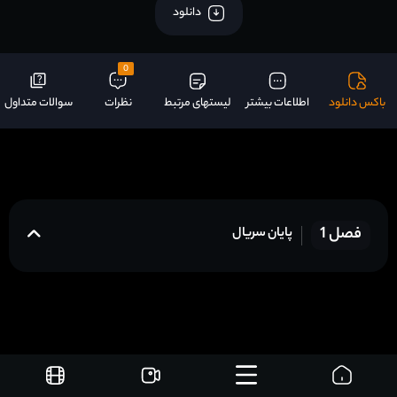
دانلود
0
باکس دانلود
اطلاعات بیشتر
لیستهای مرتبط
نظرات
سوالات متداول
فصل 1
پایان سریال