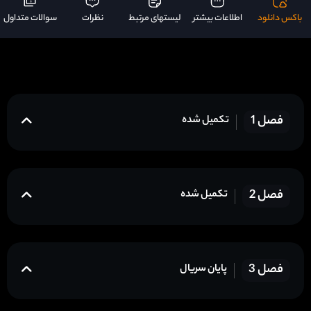
باکس دانلود
اطلاعات بیشتر
لیستهای مرتبط
نظرات
سوالات متداول
فصل 1
تکمیل شده
فصل 2
تکمیل شده
فصل 3
پایان سریال