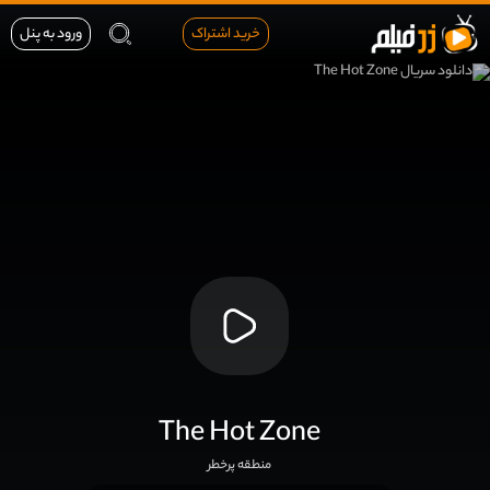
خرید اشتراک
ورود به پنل
The Hot Zone
منطقه پرخطر