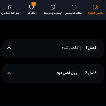
4
باکس دانلود
اطلاعات بیشتر
لیستهای مرتبط
نظرات
سوالات متداول
فصل 1
تکمیل شده
فصل 2
پایان فصل دوم