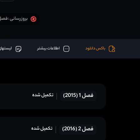
فصل 7 قسمت 31 آخر اض
بروزرسانی :
باکس دانلود
اطلاعات بیشتر
لیستهای
فصل 1 (2015)
تکمیل شده
فصل 2 (2016)
تکمیل شده