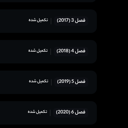
فصل 3 (2017)
تکمیل شده
فصل 4 (2018)
تکمیل شده
فصل 5 (2019)
تکمیل شده
فصل 6 (2020)
تکمیل شده