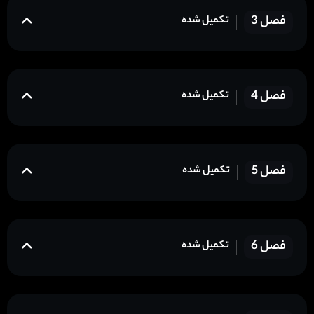
فصل 3
تکمیل شده
فصل 4
تکمیل شده
فصل 5
تکمیل شده
فصل 6
تکمیل شده