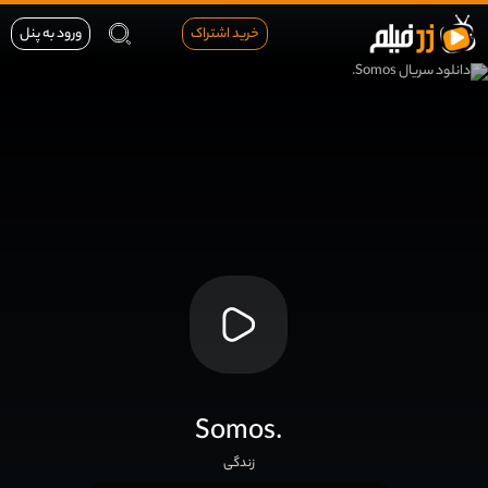
خرید اشتراک
ورود به پنل
Somos.
زندگی