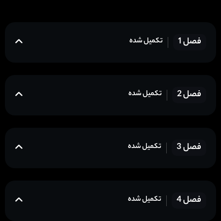
فصل 1
تکمیل شده
فصل 2
تکمیل شده
فصل 3
تکمیل شده
فصل 4
تکمیل شده