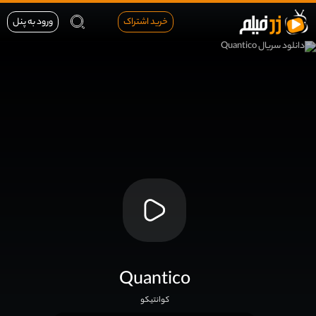
خرید اشتراک
ورود به پنل
Quantico
کوانتیکو