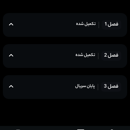
فصل 1
تکمیل شده
فصل 2
تکمیل شده
فصل 3
پایان سریال