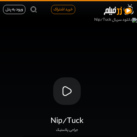
خرید اشتراک
ورود به پنل
Nip/Tuck
جراحی پلاستیک