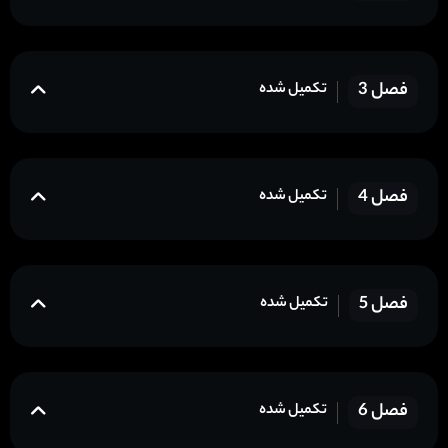
فصل 3
تکمیل شده
فصل 4
تکمیل شده
فصل 5
تکمیل شده
فصل 6
تکمیل شده