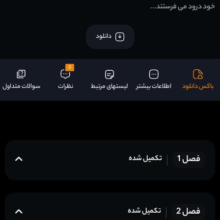
خود درود می فرستتد...
دانلود
0
باکس دانلود
اطلاعات بیشتر
لیستهای مرتبط
نظرات
سوالات متداول
فصل 1
تکمیل شده
فصل 2
تکمیل شده