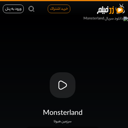
خرید اشتراک
ورود به پنل
Monsterland
سرزمین هیولا