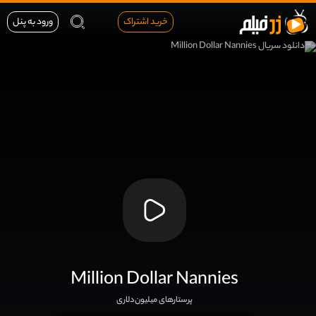
خرید اشتراک
ورود به پنل
Million Dollar Nannies
پرستارهای میلیون‌دلاری