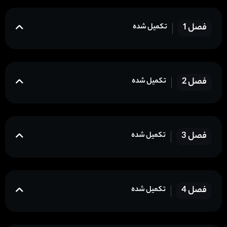
فصل 1
تکمیل شده
فصل 2
تکمیل شده
فصل 3
تکمیل شده
فصل 4
تکمیل شده