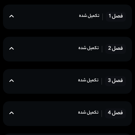
فصل 1
تکمیل شده
فصل 2
تکمیل شده
فصل 3
تکمیل شده
فصل 4
تکمیل شده