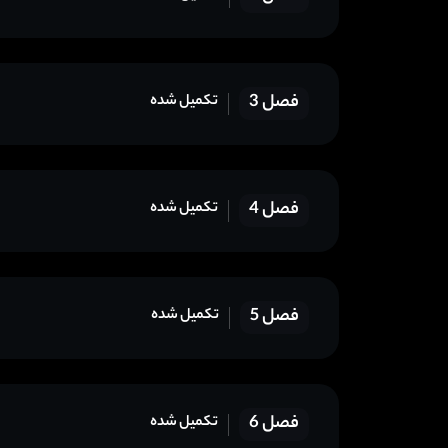
فصل 3
تکمیل شده
فصل 4
تکمیل شده
فصل 5
تکمیل شده
فصل 6
تکمیل شده