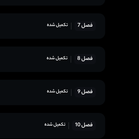
فصل 7
تکمیل شده
فصل 8
تکمیل شده
فصل 9
تکمیل شده
فصل 10
تکمیل شده