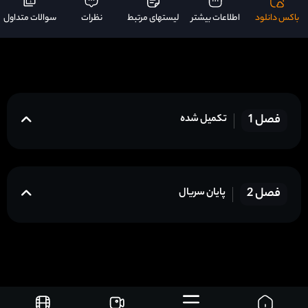
باکس دانلود
اطلاعات بیشتر
لیستهای مرتبط
نظرات
سوالات متداول
فصل 1
تکمیل شده
فصل 2
پایان سریال