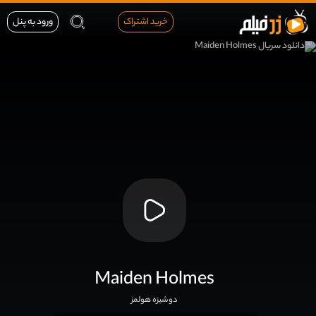
خرید اشتراک
ورود به پنل
Maiden Holmes
دوشیزه هولمز