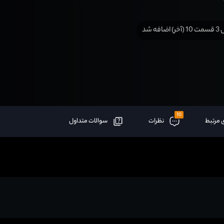
ضافه شد
10
 مرتبط
نظرات
سوالات متداول