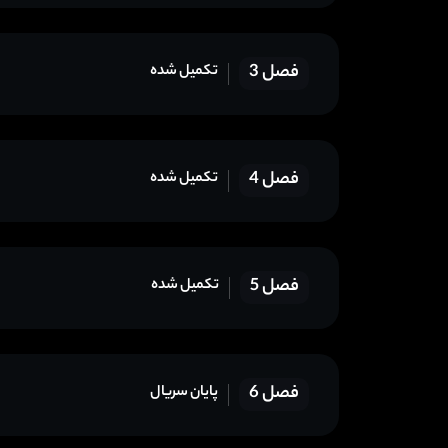
فصل 3
تکمیل شده
فصل 4
تکمیل شده
فصل 5
تکمیل شده
فصل 6
پایان سریال