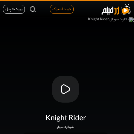
خرید اشتراک
ورود به پنل
Knight Rider
شوالیه سوار