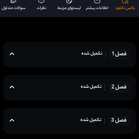
باکس دانلود
اطلاعات بیشتر
لیستهای مرتبط
نظرات
سوالات متداول
فصل 1
تکمیل شده
فصل 2
تکمیل شده
فصل 3
تکمیل شده