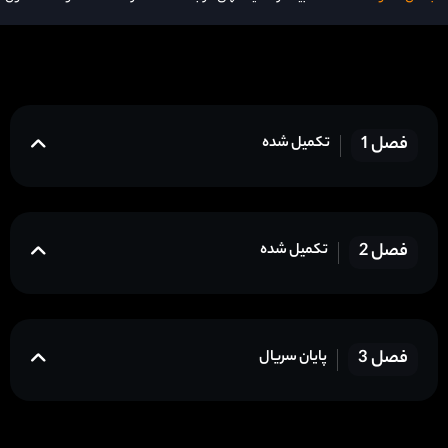
فصل 1
تکمیل شده
فصل 2
تکمیل شده
فصل 3
پایان سریال