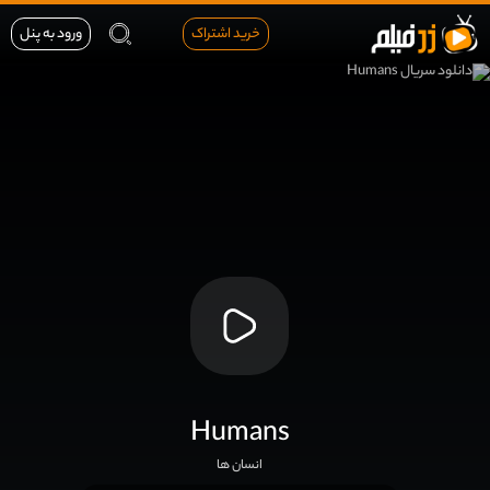
خرید اشتراک
ورود به پنل
Humans
انسان ها