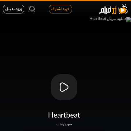
خرید اشتراک
ورود به پنل
Heartbeat
ضربان قلب