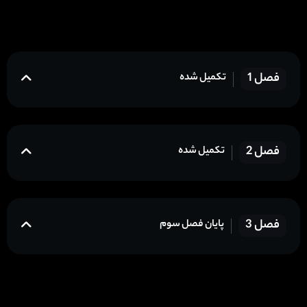
فصل 1
تکمیل شده
فصل 2
تکمیل شده
فصل 3
پایان فصل سوم