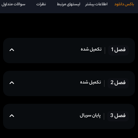
باکس دانلود
اطلاعات بیشتر
لیستهای مرتبط
نظرات
سوالات متداول
فصل 1
تکمیل شده
فصل 2
تکمیل شده
فصل 3
پایان سریال