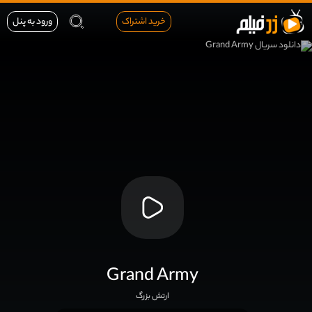
خرید اشتراک
ورود به پنل
Grand Army
ارتش بزرگ