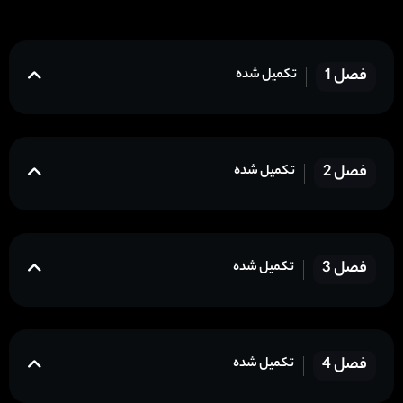
فصل 1
تکمیل شده
فصل 2
تکمیل شده
فصل 3
تکمیل شده
فصل 4
تکمیل شده