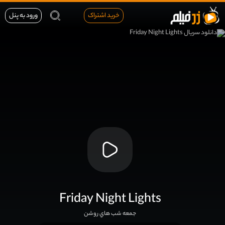
خرید اشتراک
ورود به پنل
Friday Night Lights
جمعه شب هاي روشن