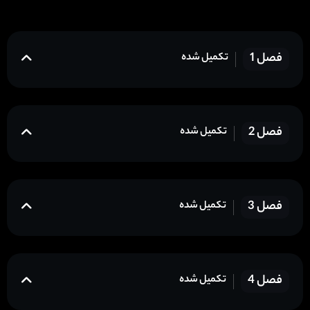
فصل 1
تکمیل شده
فصل 2
تکمیل شده
فصل 3
تکمیل شده
فصل 4
تکمیل شده