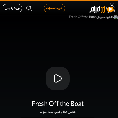
خرید اشتراک
ورود به پنل
Fresh Off the Boat
همین حالا از قایق پیاده شوید