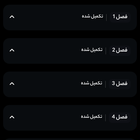
فصل 1
تکمیل شده
فصل 2
تکمیل شده
فصل 3
تکمیل شده
فصل 4
تکمیل شده