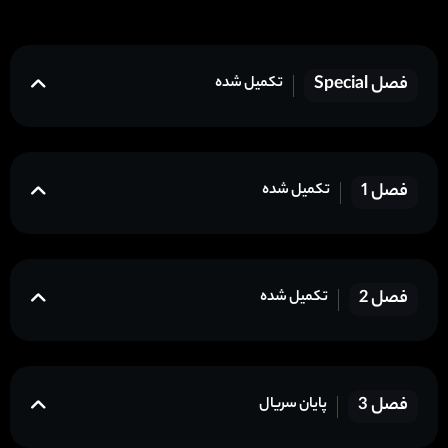
فصل Special
تکمیل شده
فصل 1
تکمیل شده
فصل 2
تکمیل شده
فصل 3
پایان سریال